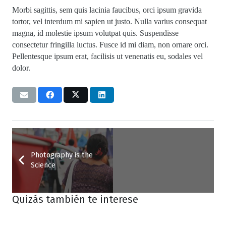
Morbi sagittis, sem quis lacinia faucibus, orci ipsum gravida
tortor, vel interdum mi sapien ut justo. Nulla varius consequat
magna, id molestie ipsum volutpat quis. Suspendisse
consectetur fringilla luctus. Fusce id mi diam, non ornare orci.
Pellentesque ipsum erat, facilisis ut venenatis eu, sodales vel
dolor.
Photography is the
Science
Quizás también te interese