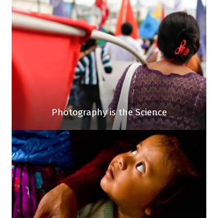
Photography is the Science