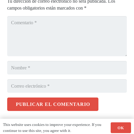
Tu dirección de correo electrónico no será publicada.
Los
campos obligatorios están marcados con
*
PUBLICAR EL COMENTARIO
This website uses cookies to improve your experience. If you
OK
continue to use this site, you agree with it.