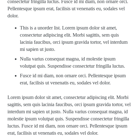
consectetur fringilla luctus. Fusce id mi diam, non ornare orci.
Pellentesque ipsum erat, facilisis ut venenatis eu, sodales vel
dolor.
This is a unorder list. Lorem ipsum dolor sit amet,
consectetur adipiscing elit. Morbi sagittis, sem quis
lacinia faucibus, orci ipsum gravida tortor, vel interdum
mi sapien ut justo.
Nulla varius consequat magna, id molestie ipsum
volutpat quis. Suspendisse consectetur fringilla luctus.
Fusce id mi diam, non ornare orci. Pellentesque ipsum
erat, facilisis ut venenatis eu, sodales vel dolor.
Lorem ipsum dolor sit amet, consectetur adipiscing elit. Morbi
sagittis, sem quis lacinia faucibus, orci ipsum gravida tortor, vel
interdum mi sapien ut justo. Nulla varius consequat magna, id
molestie ipsum volutpat quis. Suspendisse consectetur fringilla
luctus. Fusce id mi diam, non ornare orci. Pellentesque ipsum
erat, facilisis ut venenatis eu, sodales vel dolor.